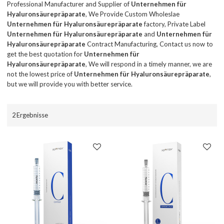
Professional Manufacturer and Supplier of
Unternehmen für
Hyaluronsäurepräparate
, We Provide Custom Wholeslae
Unternehmen für Hyaluronsäurepräparate
factory, Private Label
Unternehmen für Hyaluronsäurepräparate
and
Unternehmen für
Hyaluronsäurepräparate
Contract Manufacturing, Contact us now to
get the best quotation for
Unternehmen für
Hyaluronsäurepräparate
, We will respond in a timely manner, we are
not the lowest price of
Unternehmen für Hyaluronsäurepräparate
,
but we will provide you with better service.
2 Ergebnisse