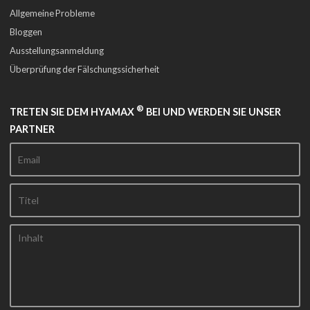
Allgemeine Probleme
Bloggen
Ausstellungsanmeldung
Überprüfung der Fälschungssicherheit
®
TRETEN SIE DEM HYAMAX
BEI UND WERDEN SIE UNSER
PARTNER