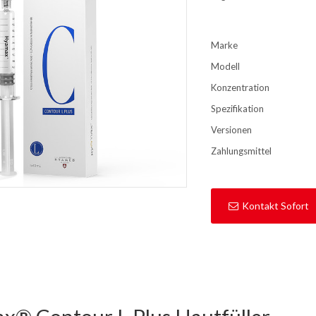
Marke
Modell
Konzentration
Spezifikation
Versionen
Zahlungsmittel
Kontakt Sofort