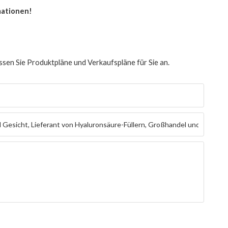
mationen!
ssen Sie Produktpläne und Verkaufspläne für Sie an.