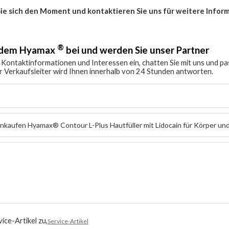
ie sich den Moment und kontaktieren Sie uns für weitere Infor
®
e dem Hyamax
bei und werden Sie unser Partner
 Kontaktinformationen und Interessen ein, chatten Sie mit uns und pa
r Verkaufsleiter wird Ihnen innerhalb von 24 Stunden antworten.
ice-Artikel zu,
Service-Artikel