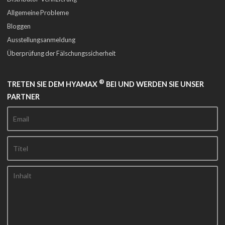
Allgemeine Probleme
Bloggen
Ausstellungsanmeldung
Überprüfung der Fälschungssicherheit
®
TRETEN SIE DEM HYAMAX
BEI UND WERDEN SIE UNSER
PARTNER