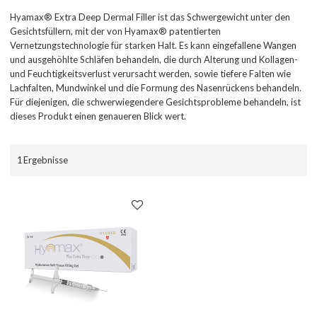
Hyamax® Extra Deep Dermal Filler ist das Schwergewicht unter den
Gesichtsfüllern, mit der von Hyamax® patentierten
Vernetzungstechnologie für starken Halt. Es kann eingefallene Wangen
und ausgehöhlte Schläfen behandeln, die durch Alterung und Kollagen-
und Feuchtigkeitsverlust verursacht werden, sowie tiefere Falten wie
Lachfalten, Mundwinkel und die Formung des Nasenrückens behandeln.
Für diejenigen, die schwerwiegendere Gesichtsprobleme behandeln, ist
dieses Produkt einen genaueren Blick wert.
1 Ergebnisse