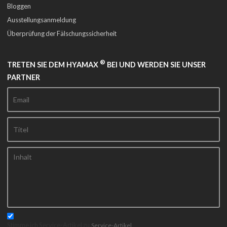
Bloggen
Ausstellungsanmeldung
Überprüfung der Fälschungssicherheit
®
TRETEN SIE DEM HYAMAX
BEI UND WERDEN SIE UNSER
PARTNER
Stimme ich Service-Artikel zu,
Service-Artikel