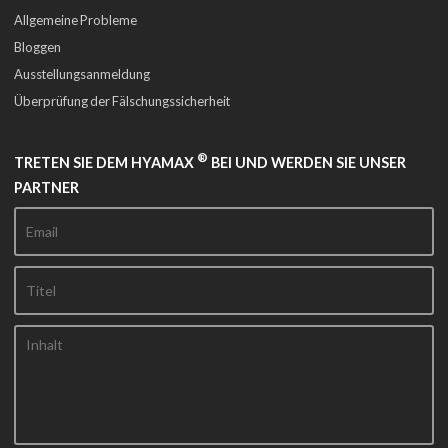
Allgemeine Probleme
Bloggen
Ausstellungsanmeldung
Überprüfung der Fälschungssicherheit
®
TRETEN SIE DEM HYAMAX
BEI UND WERDEN SIE UNSER
PARTNER