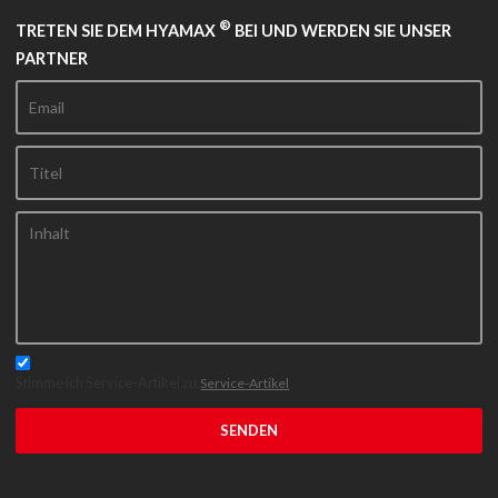
®
TRETEN SIE DEM HYAMAX
BEI UND WERDEN SIE UNSER
PARTNER
Stimme ich Service-Artikel zu,
Service-Artikel
SENDEN