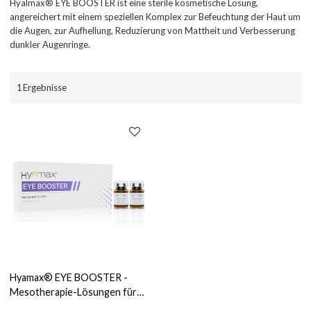
Hyalmax® EYE BOOSTER ist eine sterile kosmetische Lösung,
angereichert mit einem speziellen Komplex zur Befeuchtung der Haut um
die Augen, zur Aufhellung, Reduzierung von Mattheit und Verbesserung
dunkler Augenringe.
1 Ergebnisse
Hyamax® EYE BOOSTER -
Mesotherapie-Lösungen für
Hautpflege, kosmetische