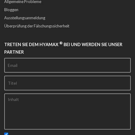
Allgemeine Probleme
Bloggen
Ausstellungsanmeldung
Überprüfung der Fälschungssicherheit
®
TRETEN SIE DEM HYAMAX
BEI UND WERDEN SIE UNSER
PARTNER