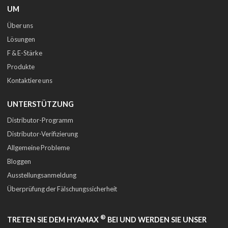
UM
Über uns
Lösungen
F & E-Stärke
Produkte
Kontaktiere uns
UNTERSTÜTZUNG
Distributor-Programm
Distributor-Verifizierung
Allgemeine Probleme
Bloggen
Ausstellungsanmeldung
Überprüfung der Fälschungssicherheit
®
TRETEN SIE DEM HYAMAX
BEI UND WERDEN SIE UNSER