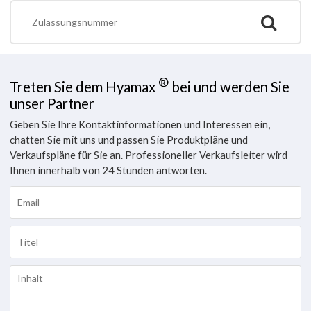
®
Treten Sie dem Hyamax
bei und werden Sie
unser Partner
Geben Sie Ihre Kontaktinformationen und Interessen ein,
chatten Sie mit uns und passen Sie Produktpläne und
Verkaufspläne für Sie an. Professioneller Verkaufsleiter wird
Ihnen innerhalb von 24 Stunden antworten.