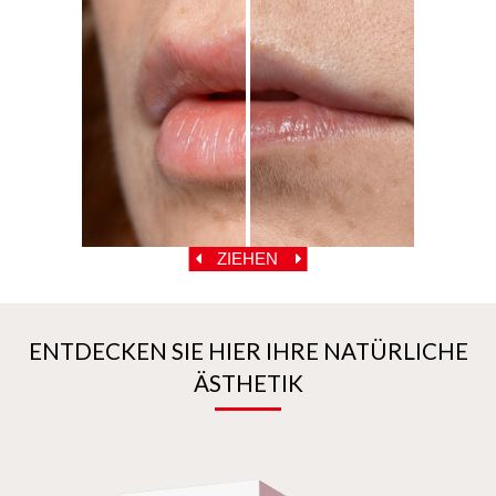
ZIEHEN
ENTDECKEN SIE HIER IHRE NATÜRLICHE
ÄSTHETIK