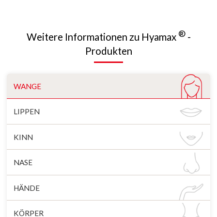
®
Weitere Informationen zu Hyamax
-
Produkten
WANGE
LIPPEN
KINN
NASE
HÄNDE
KÖRPER