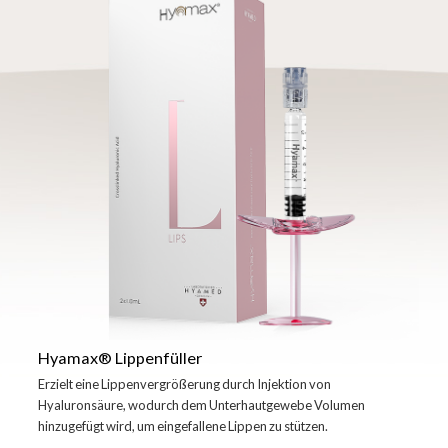
Hyamax® Lippenfüller
Erzielt eine Lippenvergrößerung durch Injektion von
Hyaluronsäure, wodurch dem Unterhautgewebe Volumen
hinzugefügt wird, um eingefallene Lippen zu stützen.