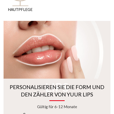
HAUTPFLEGE
LIPS
PERSONALISIEREN SIE DIE FORM UND
DEN ZÄHLER VON YUUR LIPS
Gültig für 6-12 Monate