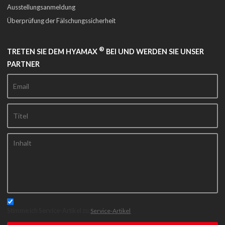
Ausstellungsanmeldung
Überprüfung der Fälschungssicherheit
®
TRETEN SIE DEM HYAMAX
BEI UND WERDEN SIE UNSER
PARTNER
Stimme ich Service-Artikel zu,
Service-Artikel