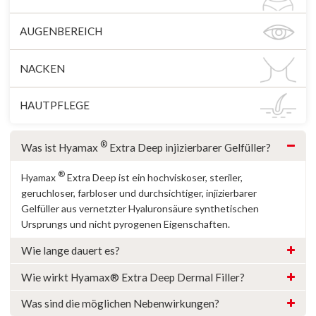
AUGENBEREICH
NACKEN
HAUTPFLEGE
®
Was ist Hyamax
Extra Deep injizierbarer Gelfüller?
®
Hyamax
Extra Deep ist ein hochviskoser, steriler,
geruchloser, farbloser und durchsichtiger, injizierbarer
Gelfüller aus vernetzter Hyaluronsäure synthetischen
Ursprungs und nicht pyrogenen Eigenschaften.
Wie lange dauert es?
Wie wirkt Hyamax® Extra Deep Dermal Filler?
Was sind die möglichen Nebenwirkungen?