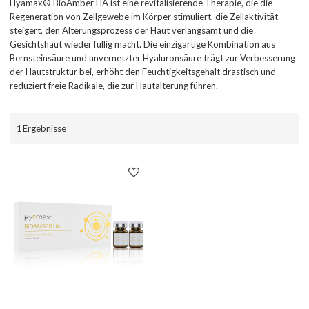
Hyamax® BioAmber HA ist eine revitalisierende Therapie, die die
Regeneration von Zellgewebe im Körper stimuliert, die Zellaktivität
steigert, den Alterungsprozess der Haut verlangsamt und die
Gesichtshaut wieder füllig macht. Die einzigartige Kombination aus
Bernsteinsäure und unvernetzter Hyaluronsäure trägt zur Verbesserung
der Hautstruktur bei, erhöht den Feuchtigkeitsgehalt drastisch und
reduziert freie Radikale, die zur Hautalterung führen.
1 Ergebnisse