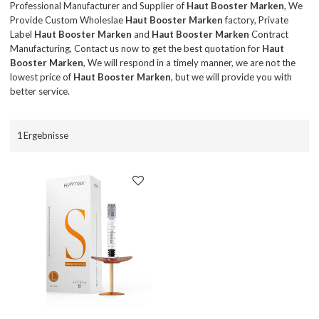
Professional Manufacturer and Supplier of
Haut Booster Marken
, We
Provide Custom Wholeslae
Haut Booster Marken
factory, Private
Label
Haut Booster Marken
and
Haut Booster Marken
Contract
Manufacturing, Contact us now to get the best quotation for
Haut
Booster Marken
, We will respond in a timely manner, we are not the
lowest price of
Haut Booster Marken
, but we will provide you with
better service.
1 Ergebnisse