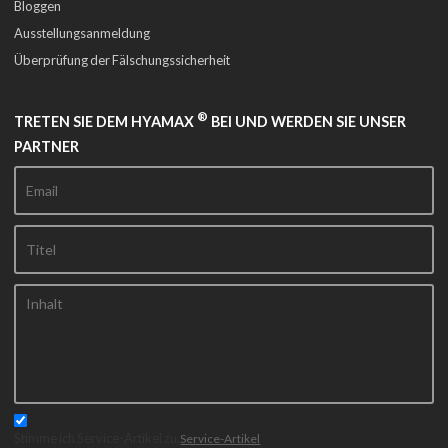
Bloggen
Ausstellungsanmeldung
Überprüfung der Fälschungssicherheit
®
TRETEN SIE DEM HYAMAX
BEI UND WERDEN SIE UNSER
PARTNER
Stimme ich Service-Artikel zu,
Service-Artikel