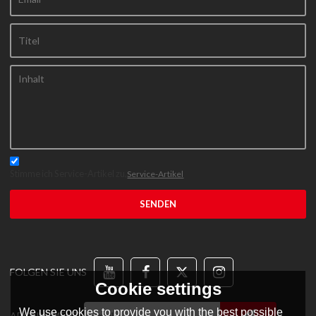
Stimme ich Service-Artikel zu,
Service-Artikel
SENDEN
FOLGEN SIE UNS
Cookie settings
We use cookies to provide you with the best possible
ABONNEMENT