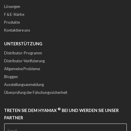
Lösungen
F & E-Stärke
Produkte
Kontaktiere uns
UNTERSTÜTZUNG
Distributor-Programm
Distributor-Verifizierung
Allgemeine Probleme
Bloggen
Ausstellungsanmeldung
Überprüfung der Fälschungssicherheit
®
TRETEN SIE DEM HYAMAX
BEI UND WERDEN SIE UNSER
PARTNER