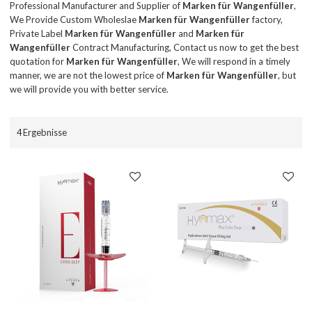
Professional Manufacturer and Supplier of
Marken für Wangenfüller
,
We Provide Custom Wholeslae
Marken für Wangenfüller
factory,
Private Label
Marken für Wangenfüller
and
Marken für
Wangenfüller
Contract Manufacturing, Contact us now to get the best
quotation for
Marken für Wangenfüller
, We will respond in a timely
manner, we are not the lowest price of
Marken für Wangenfüller
, but
we will provide you with better service.
4 Ergebnisse