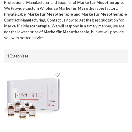
Professional Manufacturer and Supplier of
Marke für Mesotherapie
,
We Provide Custom Wholeslae
Marke für Mesotherapie
factory,
Private Label
Marke für Mesotherapie
and
Marke für Mesotherapie
Contract Manufacturing, Contact us now to get the best quotation for
Marke für Mesotherapie
, We will respond in a timely manner, we are
not the lowest price of
Marke für Mesotherapie
, but we will provide
you with better service.
1 Ergebnisse