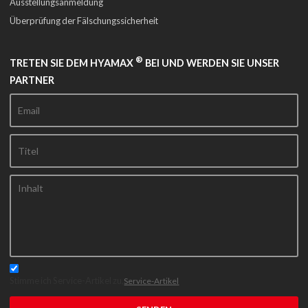
Ausstellungsanmeldung
Überprüfung der Fälschungssicherheit
®
TRETEN SIE DEM HYAMAX
BEI UND WERDEN SIE UNSER
PARTNER
Stimme ich Service-Artikel zu,
Service-Artikel