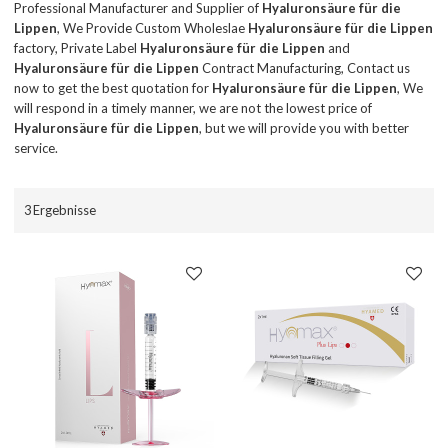
Professional Manufacturer and Supplier of
Hyaluronsäure für die
Lippen
, We Provide Custom Wholeslae
Hyaluronsäure für die Lippen
factory, Private Label
Hyaluronsäure für die Lippen
and
Hyaluronsäure für die Lippen
Contract Manufacturing, Contact us
now to get the best quotation for
Hyaluronsäure für die Lippen
, We
will respond in a timely manner, we are not the lowest price of
Hyaluronsäure für die Lippen
, but we will provide you with better
service.
3 Ergebnisse