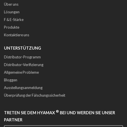
Über uns
Lösungen
F & E-Stärke
Produkte
Kontaktiere uns
UNTERSTÜTZUNG
Distributor-Programm
Distributor-Verifizierung
Allgemeine Probleme
Bloggen
Ausstellungsanmeldung
Überprüfung der Fälschungssicherheit
®
TRETEN SIE DEM HYAMAX
BEI UND WERDEN SIE UNSER
PARTNER