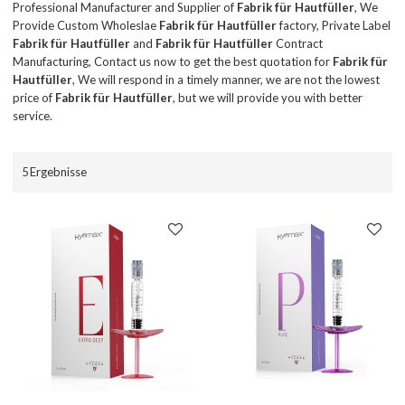
Professional Manufacturer and Supplier of
Fabrik für Hautfüller
, We
Provide Custom Wholeslae
Fabrik für Hautfüller
factory, Private Label
Fabrik für Hautfüller
and
Fabrik für Hautfüller
Contract
Manufacturing, Contact us now to get the best quotation for
Fabrik für
Hautfüller
, We will respond in a timely manner, we are not the lowest
price of
Fabrik für Hautfüller
, but we will provide you with better
service.
5 Ergebnisse