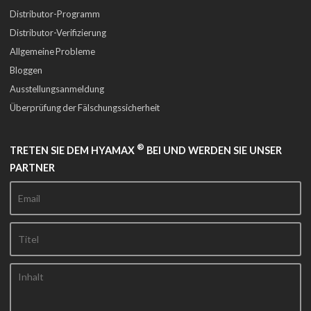
Distributor-Programm
Distributor-Verifizierung
Allgemeine Probleme
Bloggen
Ausstellungsanmeldung
Überprüfung der Fälschungssicherheit
®
TRETEN SIE DEM HYAMAX
BEI UND WERDEN SIE UNSER
PARTNER