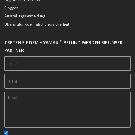
Bloggen
Ausstellungsanmeldung
Überprüfung der Fälschungssicherheit
®
TRETEN SIE DEM HYAMAX
BEI UND WERDEN SIE UNSER
PARTNER