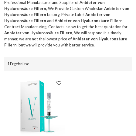
Professional Manufacturer and Supplier of
Anbieter von
Hyaluronsäure Fillern
, We Provide Custom Wholeslae
Anbieter von
Hyaluronsäure Fillern
factory, Private Label
Anbieter von
Hyaluronsäure Fillern
and
Anbieter von Hyaluronsäure Fillern
Contract Manufacturing, Contact us now to get the best quotation for
Anbieter von Hyaluronsäure Fillern
, We will respond in a timely
manner, we are not the lowest price of
Anbieter von Hyaluronsäure
Fillern
, but we will provide you with better service.
1 Ergebnisse