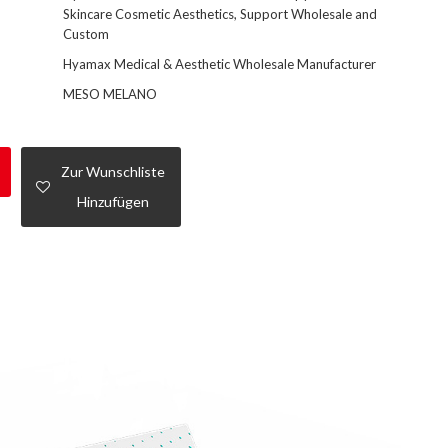
Skincare Cosmetic Aesthetics, Support Wholesale and
Custom
Hyamax Medical & Aesthetic Wholesale Manufacturer
MESO MELANO
Zur Wunschliste
Hinzufügen