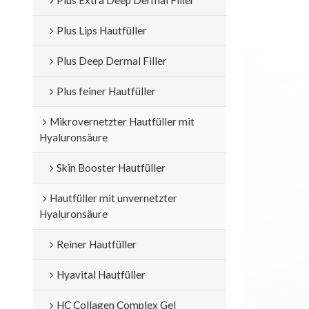
Plus Lips Hautfüller
Plus Deep Dermal Filler
Plus feiner Hautfüller
Mikrovernetzter Hautfüller mit
Hyaluronsäure
Skin Booster Hautfüller
Hautfüller mit unvernetzter
Hyaluronsäure
Reiner Hautfüller
Hyavital Hautfüller
HC Collagen Complex Gel