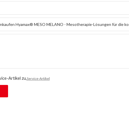
ice-Artikel zu,
Service-Artikel