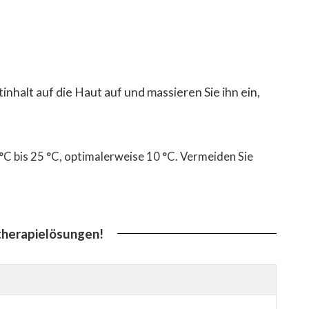
nhalt auf die Haut auf und massieren Sie ihn ein,
 °C bis 25 °C, optimalerweise 10 °C. Vermeiden Sie
therapielösungen!