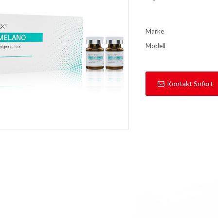
Marke
Modell
Kontakt Sofort