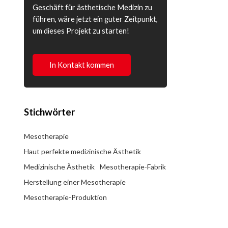
Geschäft für ästhetische Medizin zu
führen, wäre jetzt ein guter Zeitpunkt,
um dieses Projekt zu starten!
In Kontakt kommen
Stichwörter
Mesotherapie
Haut perfekte medizinische Ästhetik
Medizinische Ästhetik
Mesotherapie-Fabrik
Herstellung einer Mesotherapie
Mesotherapie-Produktion