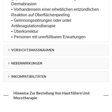
Dermabrasion
• Vorhandensein einer erheblichen entzündlichen
Reaktion auf Oberflächenpeeling
• Gerinnungsstörungen oder unter
Antikoagulationstherapie
• Überkorrektur
• Personen mit unerfüllbaren Erwartungen
VORSICHTSMASSNAHMEN
NEBENWIRKUNGEN
INKOMPATIBILITÄTEN
Hinweise Zur Bestellung Von Hautfüllern Und
Mesotherapie