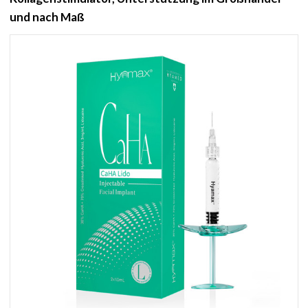
und nach Maß