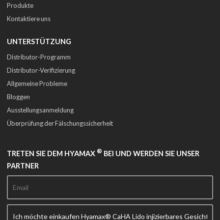
Produkte
Kontaktiere uns
UNTERSTÜTZUNG
Distributor-Programm
Distributor-Verifizierung
Allgemeine Probleme
Bloggen
Ausstellungsanmeldung
Überprüfung der Fälschungssicherheit
®
TRETEN SIE DEM HYAMAX
BEI UND WERDEN SIE UNSER
PARTNER