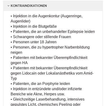
KONTRAINDIKATIONEN
• Injektion in die Augenkontur (Augenringe,
Augenlider)
• Injektion in die Blutgefäße
• Patienten, die an unbehandelter Epilepsie leiden
• Schwangere oder stillende Frauen
• Personen unter 18 Jahren
• Personen, die zu hypertropher Narbenbildung
neigen
• Patienten mit bekannter Überempfindlichkeit
gegen HA
• Patienten mit bekannter Überempfindlichkeit
gegen Lidocain oder Lokalanästhetika vom Amid-
Typ
• Patienten, die an Porphyrie leiden
• Injektion in entzündete und/oder infizierte
Bereiche wie Akne, Herpes usw.
• Gleichzeitige Laserbehandlung, intensives
gepulstes Licht, chemisches Peeling oder