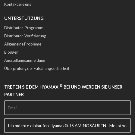
Kontaktiere uns
UNTERSTÜTZUNG
Distributor-Programm
Distributor-Verifizierung
Allgemeine Probleme
Bloggen
Ausstellungsanmeldung
Überprüfung der Fälschungssicherheit
®
TRETEN SIE DEM HYAMAX
BEI UND WERDEN SIE UNSER
PARTNER