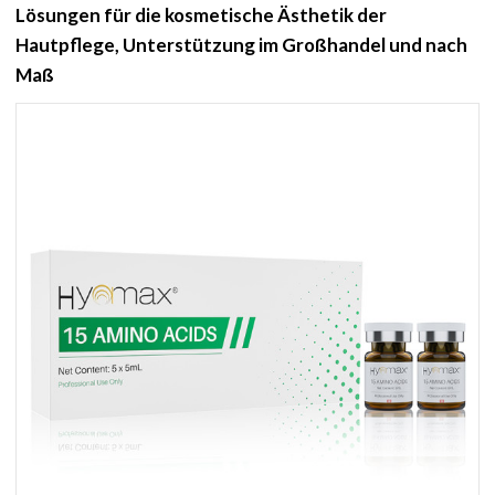
Lösungen für die kosmetische Ästhetik der
Hautpflege, Unterstützung im Großhandel und nach
Maß