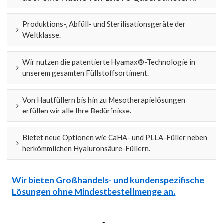
Produktions-, Abfüll- und Sterilisationsgeräte der
Weltklasse.
Wir nutzen die patentierte Hyamax®-Technologie in
unserem gesamten Füllstoffsortiment.
Von Hautfüllern bis hin zu Mesotherapielösungen
erfüllen wir alle Ihre Bedürfnisse.
Bietet neue Optionen wie CaHA- und PLLA-Füller neben
herkömmlichen Hyaluronsäure-Füllern.
Wir bieten Großhandels- und kundenspezifische
Lösungen ohne Mindestbestellmenge an.