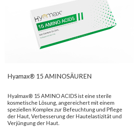
Hyamax® 15 AMINOSÄUREN
Hyalmax® 15 AMINO ACIDS ist eine sterile
kosmetische Lösung, angereichert mit einem
speziellen Komplex zur Befeuchtung und Pflege
der Haut, Verbesserung der Hautelastizität und
Verjüngung der Haut.