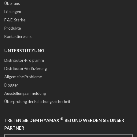
Über uns
Lösungen
F & E-Stärke
Produkte
Kontaktiere uns
UNTERSTÜTZUNG
Distributor-Programm
Distributor-Verifizierung
Allgemeine Probleme
Bloggen
Ausstellungsanmeldung
Überprüfung der Fälschungssicherheit
®
TRETEN SIE DEM HYAMAX
BEI UND WERDEN SIE UNSER
PARTNER