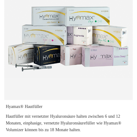
Hyamax® Hautfüller
Hautfüller mit vernetzter Hyaluronsäure halten zwischen 6 und 12
Monaten, einphasige, vernetzte Hyaluronsäurefüller wie Hyamax®
Volumizer können bis zu 18 Monate halten.