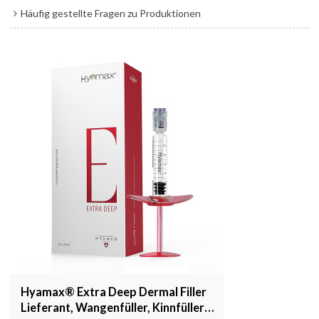
Häufig gestellte Fragen zu Produktionen
Hyamax® Extra Deep Dermal Filler
Lieferant, Wangenfüller, Kinnfüller,