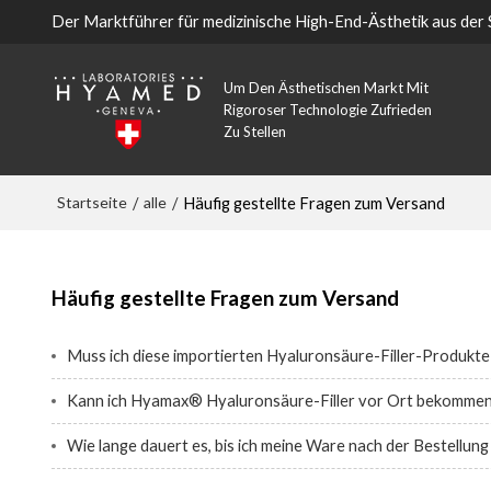
Der Marktführer für medizinische High-End-Ästhetik aus der
Um Den Ästhetischen Markt Mit
Rigoroser Technologie Zufrieden
Zu Stellen
Startseite
alle
/
/
Häufig gestellte Fragen zum Versand
Häufig gestellte Fragen zum Versand
Muss ich diese importierten Hyaluronsäure-Filler-Produkte
Kann ich Hyamax® Hyaluronsäure-Filler vor Ort bekommen? 
Wie lange dauert es, bis ich meine Ware nach der Bestellung