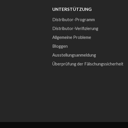
UNTERSTÜTZUNG
Distributor-Programm
Distributor-Verifizierung
Allgemeine Probleme
Bloggen
Ausstellungsanmeldung
Überprüfung der Fälschungssicherheit