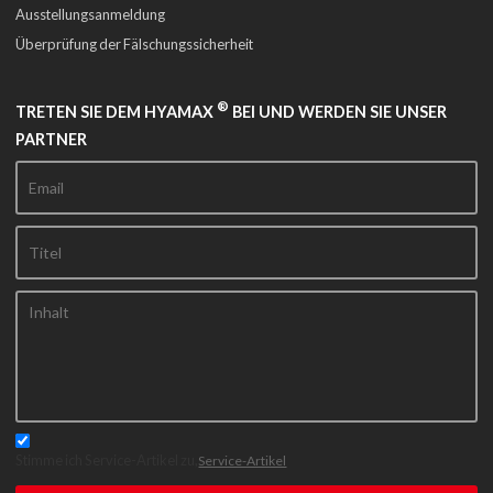
Ausstellungsanmeldung
Überprüfung der Fälschungssicherheit
®
TRETEN SIE DEM HYAMAX
BEI UND WERDEN SIE UNSER
PARTNER
Stimme ich Service-Artikel zu,
Service-Artikel