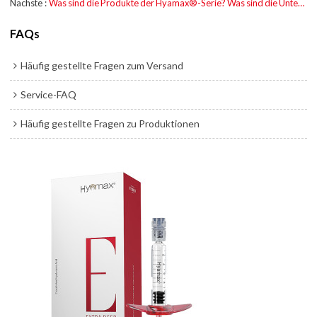
Nächste
Was sind die Produkte der Hyamax®-Serie? Was sind die Unterschiede zwischen ihnen?
FAQs
Häufig gestellte Fragen zum Versand
Service-FAQ
Häufig gestellte Fragen zu Produktionen