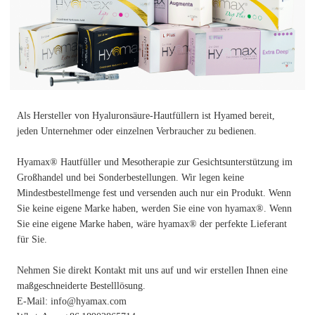
Als Hersteller von Hyaluronsäure-Hautfüllern ist Hyamed bereit,
jeden Unternehmer oder einzelnen Verbraucher zu bedienen.
Hyamax® Hautfüller und Mesotherapie zur Gesichtsunterstützung im
Großhandel und bei Sonderbestellungen. Wir legen keine
Mindestbestellmenge fest und versenden auch nur ein Produkt. Wenn
Sie keine eigene Marke haben, werden Sie eine von hyamax®. Wenn
Sie eine eigene Marke haben, wäre hyamax® der perfekte Lieferant
für Sie.
Nehmen Sie direkt Kontakt mit uns auf und wir erstellen Ihnen eine
maßgeschneiderte Bestelllösung.
E-Mail: info@hyamax.com