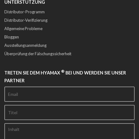
UNTERSTÜTZUNG
Distributor-Programm
Distributor-Verifizierung
Allgemeine Probleme
Bloggen
Ausstellungsanmeldung
Überprüfung der Fälschungssicherheit
®
TRETEN SIE DEM HYAMAX
BEI UND WERDEN SIE UNSER
PARTNER