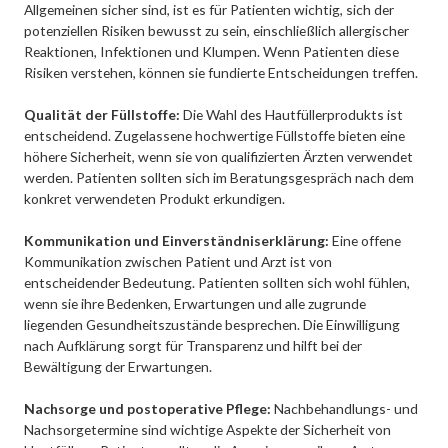
Allgemeinen sicher sind, ist es für Patienten wichtig, sich der
potenziellen Risiken bewusst zu sein, einschließlich allergischer
Reaktionen, Infektionen und Klumpen. Wenn Patienten diese
Risiken verstehen, können sie fundierte Entscheidungen treffen.
Qualität der Füllstoffe:
Die Wahl des Hautfüllerprodukts ist
entscheidend. Zugelassene hochwertige Füllstoffe bieten eine
höhere Sicherheit, wenn sie von qualifizierten Ärzten verwendet
werden. Patienten sollten sich im Beratungsgespräch nach dem
konkret verwendeten Produkt erkundigen.
Kommunikation und Einverständniserklärung:
Eine offene
Kommunikation zwischen Patient und Arzt ist von
entscheidender Bedeutung. Patienten sollten sich wohl fühlen,
wenn sie ihre Bedenken, Erwartungen und alle zugrunde
liegenden Gesundheitszustände besprechen. Die Einwilligung
nach Aufklärung sorgt für Transparenz und hilft bei der
Bewältigung der Erwartungen.
Nachsorge und postoperative Pflege:
Nachbehandlungs- und
Nachsorgetermine sind wichtige Aspekte der Sicherheit von