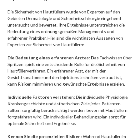
Die Sicherheit von Hautfüllern wurde von Experten auf den
Gebieten Dermatologie und Schönheitschirurgie eingehend
untersucht und bewertet. Ihre Ergebnisse unterstreichen die
Bedeutung eines ordnungsgemäßen Managements und
erfahrener Praktiker. Hier sind die wichtigsten Aussagen von
Experten zur Sicherheit von Hautfüllern:
Die Bedeutung eines erfahrenen Arztes: Das
Fachwissen über
Spritzen spielt eine entscheidende Rolle für die Sicherheit von
Hautfüllerverfahren. Ein erfahrener Arzt, der mit der
Gesichtsanatomie und den Injektionstechniken vertraut ist,
kann Risiken minimieren und gewünschte Ergebnisse erzielen.
Individuelle Faktoren verstehen:
Die individuelle Physiologie,
Krankengeschichte und ästhetischen Ziele jedes Patienten
sollten sorgfältig berücksichtigt werden, bevor mit Hautfüllern
fortgefahren wird. Ein individueller Behandlungsplan sorgt für
optimale Sicherheit und Ergebnisse.
Kennen Sie die potenziellen Risiken:
Während Hautfüller im