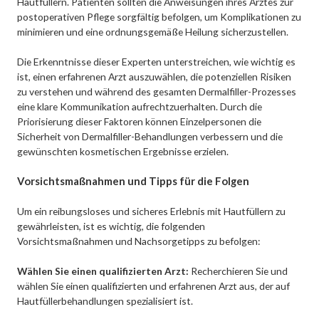
Hautfüllern. Patienten sollten die Anweisungen ihres Arztes zur
postoperativen Pflege sorgfältig befolgen, um Komplikationen zu
minimieren und eine ordnungsgemäße Heilung sicherzustellen.
Die Erkenntnisse dieser Experten unterstreichen, wie wichtig es
ist, einen erfahrenen Arzt auszuwählen, die potenziellen Risiken
zu verstehen und während des gesamten Dermalfiller-Prozesses
eine klare Kommunikation aufrechtzuerhalten. Durch die
Priorisierung dieser Faktoren können Einzelpersonen die
Sicherheit von Dermalfiller-Behandlungen verbessern und die
gewünschten kosmetischen Ergebnisse erzielen.
Vorsichtsmaßnahmen und Tipps für die Folgen
Um ein reibungsloses und sicheres Erlebnis mit Hautfüllern zu
gewährleisten, ist es wichtig, die folgenden
Vorsichtsmaßnahmen und Nachsorgetipps zu befolgen:
Wählen Sie einen qualifizierten Arzt:
Recherchieren Sie und
wählen Sie einen qualifizierten und erfahrenen Arzt aus, der auf
Hautfüllerbehandlungen spezialisiert ist.