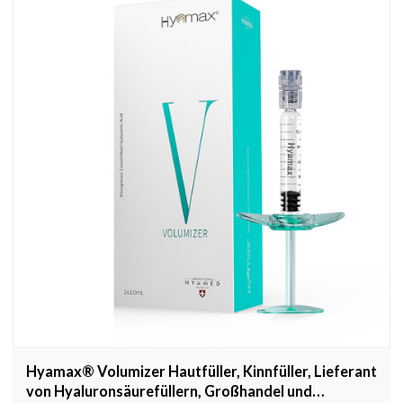
Hyamax® Volumizer Hautfüller, Kinnfüller, Lieferant
von Hyaluronsäurefüllern, Großhandel und