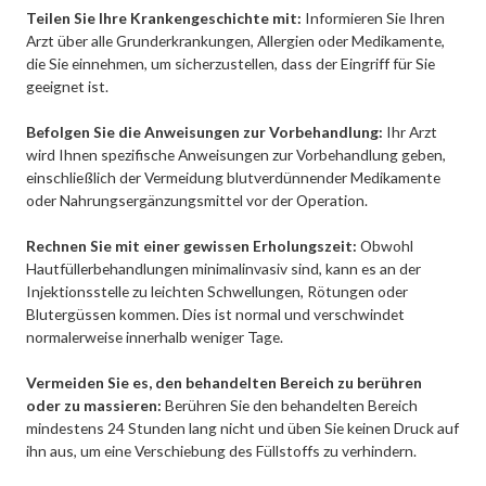
Teilen Sie Ihre Krankengeschichte mit:
Informieren Sie Ihren
Arzt über alle Grunderkrankungen, Allergien oder Medikamente,
die Sie einnehmen, um sicherzustellen, dass der Eingriff für Sie
geeignet ist.
Befolgen Sie die Anweisungen zur Vorbehandlung:
Ihr Arzt
wird Ihnen spezifische Anweisungen zur Vorbehandlung geben,
einschließlich der Vermeidung blutverdünnender Medikamente
oder Nahrungsergänzungsmittel vor der Operation.
Rechnen Sie mit einer gewissen Erholungszeit:
Obwohl
Hautfüllerbehandlungen minimalinvasiv sind, kann es an der
Injektionsstelle zu leichten Schwellungen, Rötungen oder
Blutergüssen kommen. Dies ist normal und verschwindet
normalerweise innerhalb weniger Tage.
Vermeiden Sie es, den behandelten Bereich zu berühren
oder zu massieren:
Berühren Sie den behandelten Bereich
mindestens 24 Stunden lang nicht und üben Sie keinen Druck auf
ihn aus, um eine Verschiebung des Füllstoffs zu verhindern.