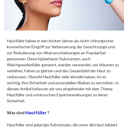
Hautfüller haben in den letzten Jahren als nicht-chirurgischer
kosmetischer Eingriff zur Verbesserung der Gesichtszüge und
zur Reduzierung von Alterserscheinungen an Popularität
gewonnen. Diese injizierbaren Substanzen, auch
Weichgewebefüller genannt, werden verwendet, um Volumen zu
verleihen, Falten zu glätten und das Gesamtbild der Haut zu
verbessern. Obwohl Hautfüller viele Vorteile haben, ist es
wichtig, ihre Sicherheit und potenziellen Risiken zu verstehen. In
diesem Artikel befassen wir uns eingehender mit dem Thema
Hautfüller und untersuchen Expertenmeinungen zu deren
Sicherheit.
Was sind
Hautfüller
?
Hautfüller sind gelartige Substanzen, die unter die Haut injiziert