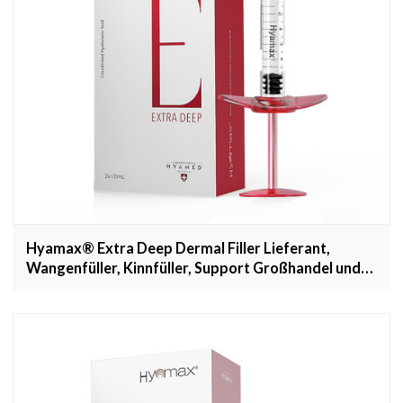
Hyamax® Extra Deep Dermal Filler Lieferant,
Wangenfüller, Kinnfüller, Support Großhandel und
Custom