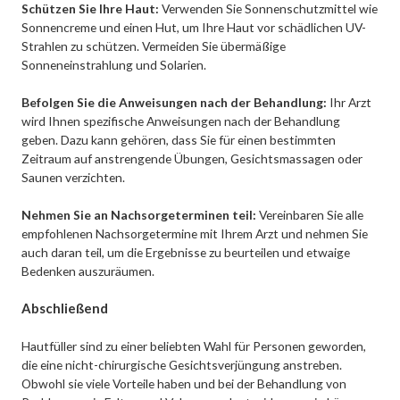
Schützen Sie Ihre Haut:
Verwenden Sie Sonnenschutzmittel wie
Sonnencreme und einen Hut, um Ihre Haut vor schädlichen UV-
Strahlen zu schützen. Vermeiden Sie übermäßige
Sonneneinstrahlung und Solarien.
Befolgen Sie die Anweisungen nach der Behandlung:
Ihr Arzt
wird Ihnen spezifische Anweisungen nach der Behandlung
geben. Dazu kann gehören, dass Sie für einen bestimmten
Zeitraum auf anstrengende Übungen, Gesichtsmassagen oder
Saunen verzichten.
Nehmen Sie an Nachsorgeterminen teil:
Vereinbaren Sie alle
empfohlenen Nachsorgetermine mit Ihrem Arzt und nehmen Sie
auch daran teil, um die Ergebnisse zu beurteilen und etwaige
Bedenken auszuräumen.
Abschließend
Hautfüller sind zu einer beliebten Wahl für Personen geworden,
die eine nicht-chirurgische Gesichtsverjüngung anstreben.
Obwohl sie viele Vorteile haben und bei der Behandlung von