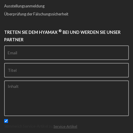
Ausstellungsanmeldung
Überprüfung der Fälschungssicherheit
®
TRETEN SIE DEM HYAMAX
BEI UND WERDEN SIE UNSER
PARTNER
Stimme ich Service-Artikel zu,
Service-Artikel