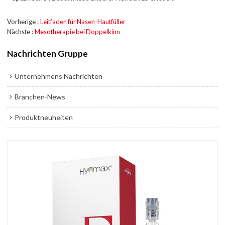
Vorherige
Leitfaden für Nasen-Hautfüller
Nächste
Mesotherapie bei Doppelkinn
Nachrichten Gruppe
Unternehmens Nachrichten
Branchen-News
Produktneuheiten