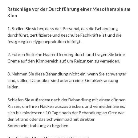
Ratschläge vor der Durchführung einer Mesotherapie am
Kinn
1. Stellen Sie sicher, dass das Personal, das die Behandlung
durchführt, zertifizierte und geschulte Fachkräfte ist und die
festgelegten Hygienepraktiken befolgt.
2. Führen Sie keine Haarentfernung durch und tragen Sie keine
Creme auf den Kinnbereich auf, um Reizungen zu vermeiden.
3. Nehmen Sie diese Behandlung nicht ein, wenn Sie schwanger
sind, stillen, Diabetiker sind oder an einer Gefäßerkrankung
leiden.
Schlafen Sie außerdem nach der Behandlung mit einem dünnen
Kissen, um Ihren Nacken auszustrecken, und vermeiden Sie es,
sich bis mindestens 10 Tage nach der Behandlung an Orte wie
den Strand oder das Schwimmbad mit direkter
Sonneneinstrahlung zu begeben.