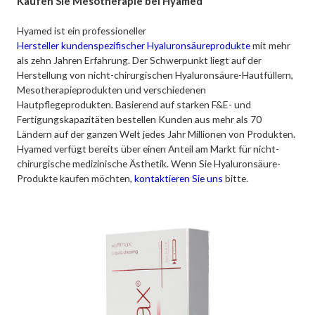
Kaufen Sie Mesotherapie bei Hyamed
Hyamed ist ein professioneller
Hersteller kundenspezifischer Hyaluronsäureprodukte
mit mehr
als zehn Jahren Erfahrung. Der Schwerpunkt liegt auf der
Herstellung von nicht-chirurgischen Hyaluronsäure-Hautfüllern,
Mesotherapieprodukten und verschiedenen
Hautpflegeprodukten. Basierend auf starken F&E- und
Fertigungskapazitäten bestellen Kunden aus mehr als 70
Ländern auf der ganzen Welt jedes Jahr Millionen von Produkten.
Hyamed verfügt bereits über einen Anteil am Markt für nicht-
chirurgische medizinische Ästhetik. Wenn Sie Hyaluronsäure-
Produkte kaufen möchten,
kontaktieren Sie uns
bitte.