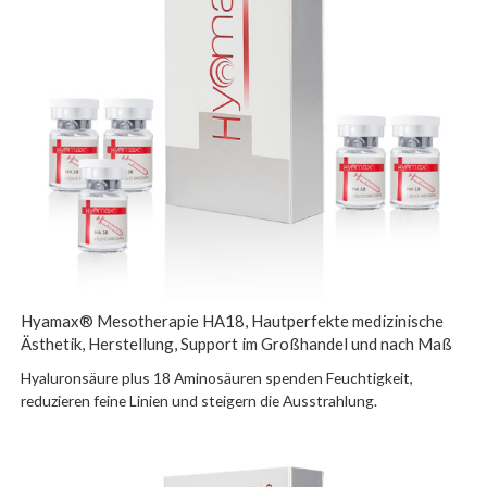
Hyamax® Mesotherapie HA18, Hautperfekte medizinische
Ästhetik, Herstellung, Support im Großhandel und nach Maß
Hyaluronsäure plus 18 Aminosäuren spenden Feuchtigkeit,
reduzieren feine Linien und steigern die Ausstrahlung.