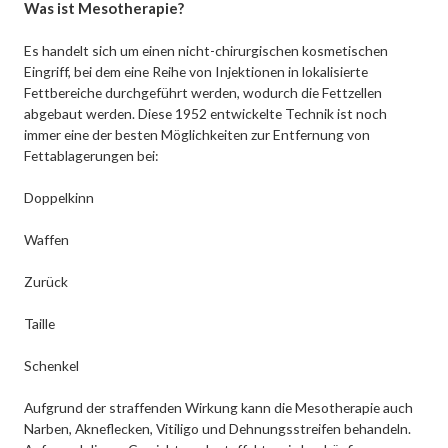
Was ist Mesotherapie?
Es handelt sich um einen nicht-chirurgischen kosmetischen
Eingriff, bei dem eine Reihe von Injektionen in lokalisierte
Fettbereiche durchgeführt werden, wodurch die Fettzellen
abgebaut werden. Diese 1952 entwickelte Technik ist noch
immer eine der besten Möglichkeiten zur Entfernung von
Fettablagerungen bei:
Doppelkinn
Waffen
Zurück
Taille
Schenkel
Aufgrund der straffenden Wirkung kann die Mesotherapie auch
Narben, Akneflecken, Vitiligo und Dehnungsstreifen behandeln.