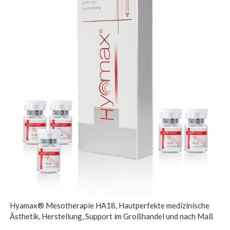
Hyamax® Mesotherapie HA18, Hautperfekte medizinische
Ästhetik, Herstellung, Support im Großhandel und nach Maß