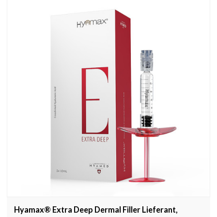
Hyamax® Extra Deep Dermal Filler Lieferant,