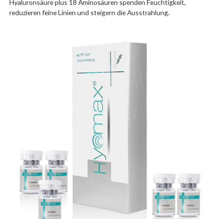
Hyaluronsäure plus 18 Aminosäuren spenden Feuchtigkeit,
reduzieren feine Linien und steigern die Ausstrahlung.