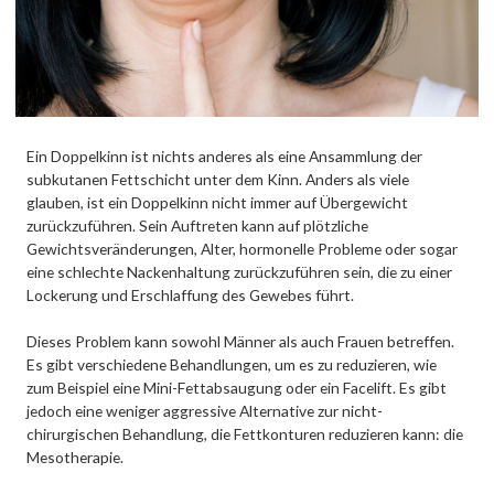
Ein Doppelkinn ist nichts anderes als eine Ansammlung der
subkutanen Fettschicht unter dem Kinn. Anders als viele
glauben, ist ein Doppelkinn nicht immer auf Übergewicht
zurückzuführen. Sein Auftreten kann auf plötzliche
Gewichtsveränderungen, Alter, hormonelle Probleme oder sogar
eine schlechte Nackenhaltung zurückzuführen sein, die zu einer
Lockerung und Erschlaffung des Gewebes führt.
Dieses Problem kann sowohl Männer als auch Frauen betreffen.
Es gibt verschiedene Behandlungen, um es zu reduzieren, wie
zum Beispiel eine Mini-Fettabsaugung oder ein Facelift. Es gibt
jedoch eine weniger aggressive Alternative zur nicht-
chirurgischen Behandlung, die Fettkonturen reduzieren kann: die
Mesotherapie.