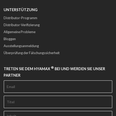
UNTERSTÜTZUNG
Distributor-Programm
Distributor-Verifizierung
Allgemeine Probleme
Bloggen
Ausstellungsanmeldung
Überprüfung der Fälschungssicherheit
®
TRETEN SIE DEM HYAMAX
BEI UND WERDEN SIE UNSER
PARTNER