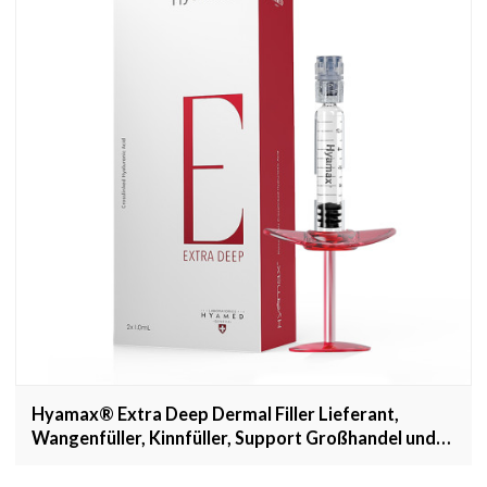
Hyamax® Extra Deep Dermal Filler Lieferant,
Wangenfüller, Kinnfüller, Support Großhandel und
Custom