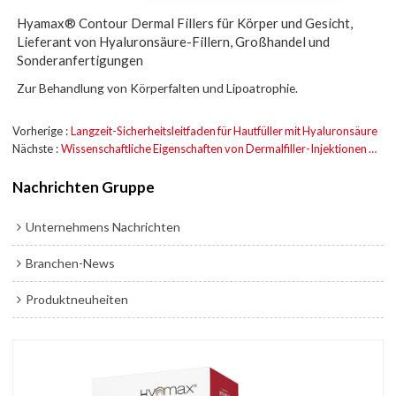
Hyamax® Contour Dermal Fillers für Körper und Gesicht,
Lieferant von Hyaluronsäure-Fillern, Großhandel und
Sonderanfertigungen
Zur Behandlung von Körperfalten und Lipoatrophie.
Vorherige
Langzeit-Sicherheitsleitfaden für Hautfüller mit Hyaluronsäure
Nächste
Wissenschaftliche Eigenschaften von Dermalfiller-Injektionen mit Hyaluronsäure
Nachrichten Gruppe
Unternehmens Nachrichten
Branchen-News
Produktneuheiten