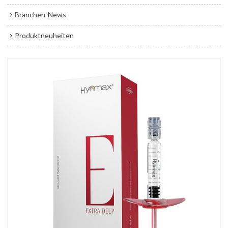
Branchen-News
Produktneuheiten