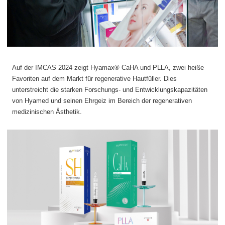
Auf der IMCAS 2024 zeigt Hyamax® CaHA und PLLA, zwei heiße
Favoriten auf dem Markt für regenerative Hautfüller. Dies
unterstreicht die starken Forschungs- und Entwicklungskapazitäten
von Hyamed und seinen Ehrgeiz im Bereich der regenerativen
medizinischen Ästhetik.