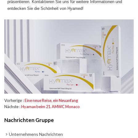
präsentieren. Kontaktieren Sie uns für weitere Informationen und
entdecken Sie die Schönheit von Hyamed!
Vorherige
Eine neue Reise, ein Neuanfang
Nächste
Hyamax beim 21. AMWC Monaco
Nachrichten Gruppe
Unternehmens Nachrichten