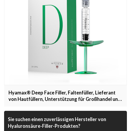
Hyamax® Deep Face Filler, Faltenfüller, Lieferant
von Hautfüllern, Unterstützung für Großhandel und
Kunden
Sie suchen einen zuverlässigen Hersteller von
Hyaluronsäure-Filler-Produkten?