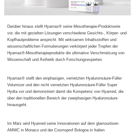
Darüber hinaus stellt Hyamax® seine Mesotherapie-Produktserie
vor, die mit gezielten Lösungen verschiedene Gesichts-, Körper- und
Kopfhautprobleme anspricht. Mit wirksamen Inhaltsstoffen und
wissenschaftlichen Formulierungen verkörpert jeder Tropfen der
Hyamax®-Mesotherapieprodukte die ultimative Verschmelzung von
Wissenschaft und Ästhetik durch Forschungsexperten.
Hyamax® stellt den einphasigen, vernetzten Hyaluronsäure-Füller
Volumizer und den nicht vernetzten Hyaluronsäure-Füller Super
Hydra vor und demonstriert damit die Kompetenz von Hyamed, die
über den traditionellen Bereich der zweiphasigen Hyaluronsäure
hinausgeht.
Im März wird Hyamed seine Innovationen auf dem glamourösen
AMWC in Monaco und der Cosmoprof Bologna in Italien