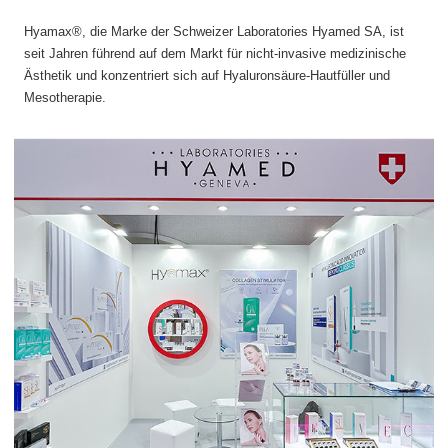
Hyamax®, die Marke der Schweizer Laboratories Hyamed SA, ist
seit Jahren führend auf dem Markt für nicht-invasive medizinische
Ästhetik und konzentriert sich auf Hyaluronsäure-Hautfüller und
Mesotherapie.