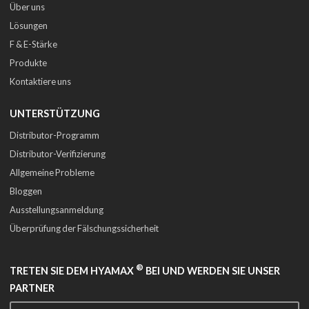
Über uns
Lösungen
F & E-Stärke
Produkte
Kontaktiere uns
UNTERSTÜTZUNG
Distributor-Programm
Distributor-Verifizierung
Allgemeine Probleme
Bloggen
Ausstellungsanmeldung
Überprüfung der Fälschungssicherheit
®
TRETEN SIE DEM HYAMAX
BEI UND WERDEN SIE UNSER
PARTNER