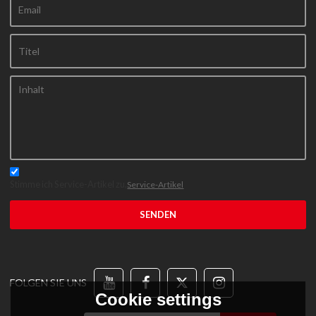
Stimme ich Service-Artikel zu,
Service-Artikel
SENDEN
FOLGEN SIE UNS
Cookie settings