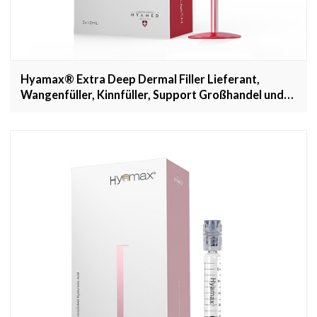
Hyamax® Extra Deep Dermal Filler Lieferant,
Wangenfüller, Kinnfüller, Support Großhandel und
Custom