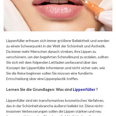
Lippenfüller erfreuen sich immer größerer Beliebtheit und werden
zu einem Schwerpunkt in der Welt der Schönheit und Ästhetik.
Da immer mehr Menschen danach streben, ihre Lippen zu
verschönern, um den begehrten Schmollmund zu erzielen, sollten
Sie sich mit dem folgenden Leitfaden umfassend über das
Konzept der Lippenfüller informieren und nicht sicher sein, wie
Sie die Reise beginnen sollen Sie müssen eine fundierte
Entscheidung über eine Lippenplastik treffen.
Lernen Sie die Grundlagen: Was sind
Lippenfüller
?
Lippenfüller sind ein transformatives kosmetisches Verfahren,
das in der Schönheitsbranche äußerst beliebt ist. Diese nicht-
invasiven Verbesserungen sollen die Lippen stärken und neu