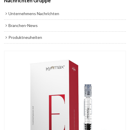
Nachrichten Gruppe
Unternehmens Nachrichten
Branchen-News
Produktneuheiten