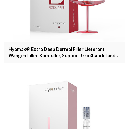
Hyamax® Extra Deep Dermal Filler Lieferant,
Wangenfüller, Kinnfüller, Support Großhandel und
Custom