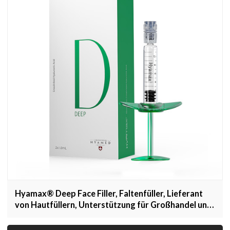
Hyamax® Deep Face Filler, Faltenfüller, Lieferant
von Hautfüllern, Unterstützung für Großhandel und
Kunden