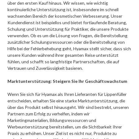
über den ersten Kauf hinaus. Wir wissen, wie wichtig
kontinuierliche Unterstützung ist, insbesondere im schnell
wachsenden Bereich der kosmetischen Verbesserung. Unser
Kundendienst ist beispiellos und bietet fortlaufende Beratung,
Schulung und Unterstützung für Praktiker, die unsere Produkte
verwenden. Ob es um die Lösung von Fragen, die Bereitstellung
zusätzlicher Schulungsressourcen oder die Bereitstellung von
Hilfe bei der Fehlerbehebung geht, Hyamax stellt sicher, dass sich
unsere Kunden während ihrer gesamten Reise unterstützt
fühlen, und schafft so langfristige Partnerschaften, die auf
Vertrauen und Zuverlässigkeit basieren.
Marktunterstützung: Steigern Sie Ihr Geschäftswachstum
Wenn Sie sich für Hyamax als Ihren Lieferanten für Lippenfüller
entscheiden, erhalten Sie eine starke Marktunterstützung, die
über das Produkt selbst hinausgeht. Wir sind bestrebt, unseren
Partnern zum Erfolg zu verhelfen, indem wir
Marketingmaterialien, Bildungsressourcen und
Werbeunterstützung bereitstellen, um die Sichtbarkeit Ihrer
Praxis zu erhöhen. Unser Ziel ist es nicht nur, Produkte zu