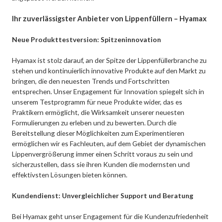
Ihr zuverlässigster Anbieter von Lippenfüllern – Hyamax
Neue Produkttestversion: Spitzeninnovation
Hyamax ist stolz darauf, an der Spitze der Lippenfüllerbranche zu
stehen und kontinuierlich innovative Produkte auf den Markt zu
bringen, die den neuesten Trends und Fortschritten
entsprechen. Unser Engagement für Innovation spiegelt sich in
unserem Testprogramm für neue Produkte wider, das es
Praktikern ermöglicht, die Wirksamkeit unserer neuesten
Formulierungen zu erleben und zu bewerten. Durch die
Bereitstellung dieser Möglichkeiten zum Experimentieren
ermöglichen wir es Fachleuten, auf dem Gebiet der dynamischen
Lippenvergrößerung immer einen Schritt voraus zu sein und
sicherzustellen, dass sie ihren Kunden die modernsten und
effektivsten Lösungen bieten können.
Kundendienst: Unvergleichlicher Support und Beratung
Bei Hyamax geht unser Engagement für die Kundenzufriedenheit