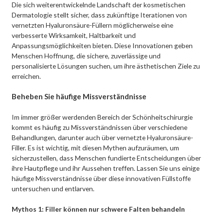
Die sich weiterentwickelnde Landschaft der kosmetischen
Dermatologie stellt sicher, dass zukünftige Iterationen von
vernetzten Hyaluronsäure-Füllern möglicherweise eine
verbesserte Wirksamkeit, Haltbarkeit und
Anpassungsmöglichkeiten bieten. Diese Innovationen geben
Menschen Hoffnung, die sichere, zuverlässige und
personalisierte Lösungen suchen, um ihre ästhetischen Ziele zu
erreichen.
Beheben Sie häufige Missverständnisse
Im immer größer werdenden Bereich der Schönheitschirurgie
kommt es häufig zu Missverständnissen über verschiedene
Behandlungen, darunter auch über vernetzte Hyaluronsäure-
Filler. Es ist wichtig, mit diesen Mythen aufzuräumen, um
sicherzustellen, dass Menschen fundierte Entscheidungen über
ihre Hautpflege und ihr Aussehen treffen. Lassen Sie uns einige
häufige Missverständnisse über diese innovativen Füllstoffe
untersuchen und entlarven.
Mythos 1: Filler können nur schwere Falten behandeln