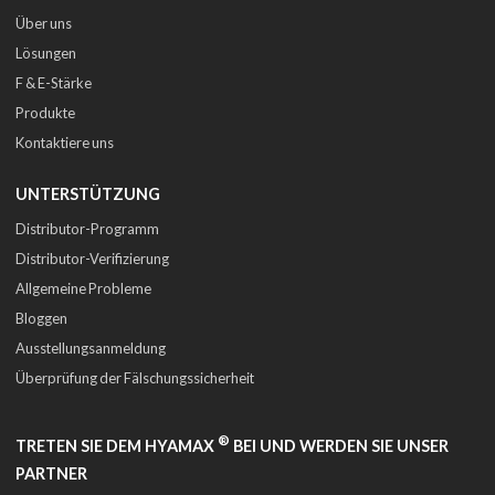
Über uns
Lösungen
F & E-Stärke
Produkte
Kontaktiere uns
UNTERSTÜTZUNG
Distributor-Programm
Distributor-Verifizierung
Allgemeine Probleme
Bloggen
Ausstellungsanmeldung
Überprüfung der Fälschungssicherheit
®
TRETEN SIE DEM HYAMAX
BEI UND WERDEN SIE UNSER
PARTNER