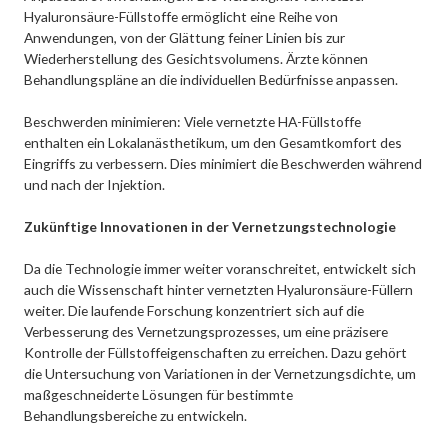
Hyaluronsäure-Füllstoffe ermöglicht eine Reihe von
Anwendungen, von der Glättung feiner Linien bis zur
Wiederherstellung des Gesichtsvolumens. Ärzte können
Behandlungspläne an die individuellen Bedürfnisse anpassen.
Beschwerden minimieren: Viele vernetzte HA-Füllstoffe
enthalten ein Lokalanästhetikum, um den Gesamtkomfort des
Eingriffs zu verbessern. Dies minimiert die Beschwerden während
und nach der Injektion.
Zukünftige Innovationen in der Vernetzungstechnologie
Da die Technologie immer weiter voranschreitet, entwickelt sich
auch die Wissenschaft hinter vernetzten Hyaluronsäure-Füllern
weiter. Die laufende Forschung konzentriert sich auf die
Verbesserung des Vernetzungsprozesses, um eine präzisere
Kontrolle der Füllstoffeigenschaften zu erreichen. Dazu gehört
die Untersuchung von Variationen in der Vernetzungsdichte, um
maßgeschneiderte Lösungen für bestimmte
Behandlungsbereiche zu entwickeln.