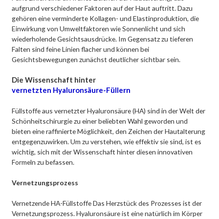
aufgrund verschiedener Faktoren auf der Haut auftritt. Dazu
gehören eine verminderte Kollagen- und Elastinproduktion, die
Einwirkung von Umweltfaktoren wie Sonnenlicht und sich
wiederholende Gesichtsausdrücke. Im Gegensatz zu tieferen
Falten sind feine Linien flacher und können bei
Gesichtsbewegungen zunächst deutlicher sichtbar sein.
Die Wissenschaft hinter
vernetzten Hyaluronsäure-Füllern
Füllstoffe aus vernetzter Hyaluronsäure (HA) sind in der Welt der
Schönheitschirurgie zu einer beliebten Wahl geworden und
bieten eine raffinierte Möglichkeit, den Zeichen der Hautalterung
entgegenzuwirken. Um zu verstehen, wie effektiv sie sind, ist es
wichtig, sich mit der Wissenschaft hinter diesen innovativen
Formeln zu befassen.
Vernetzungsprozess
Vernetzende HA-Füllstoffe Das Herzstück des Prozesses ist der
Vernetzungsprozess. Hyaluronsäure ist eine natürlich im Körper