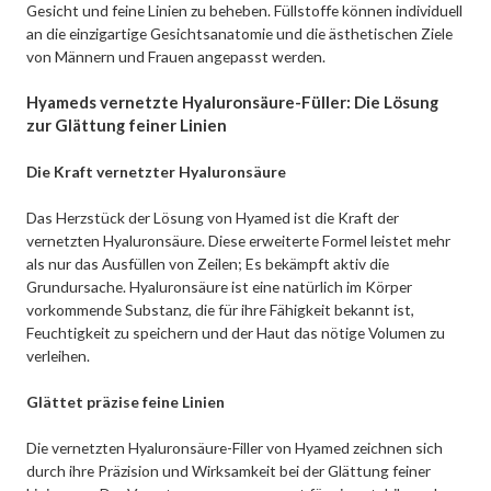
Gesicht und feine Linien zu beheben. Füllstoffe können individuell
an die einzigartige Gesichtsanatomie und die ästhetischen Ziele
von Männern und Frauen angepasst werden.
Hyameds vernetzte Hyaluronsäure-Füller: Die Lösung
zur Glättung feiner Linien
Die Kraft vernetzter Hyaluronsäure
Das Herzstück der Lösung von Hyamed ist die Kraft der
vernetzten Hyaluronsäure. Diese erweiterte Formel leistet mehr
als nur das Ausfüllen von Zeilen; Es bekämpft aktiv die
Grundursache. Hyaluronsäure ist eine natürlich im Körper
vorkommende Substanz, die für ihre Fähigkeit bekannt ist,
Feuchtigkeit zu speichern und der Haut das nötige Volumen zu
verleihen.
Glättet präzise feine Linien
Die vernetzten Hyaluronsäure-Filler von Hyamed zeichnen sich
durch ihre Präzision und Wirksamkeit bei der Glättung feiner