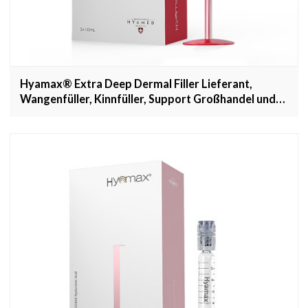
Hyamax® Extra Deep Dermal Filler Lieferant,
Wangenfüller, Kinnfüller, Support Großhandel und
Custom