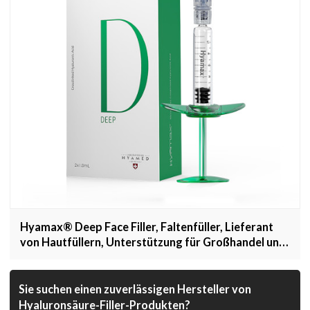
Hyamax® Deep Face Filler, Faltenfüller, Lieferant
von Hautfüllern, Unterstützung für Großhandel und
Kunden
Sie suchen einen zuverlässigen Hersteller von
Hyaluronsäure-Filler-Produkten?