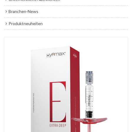
Branchen-News
Produktneuheiten