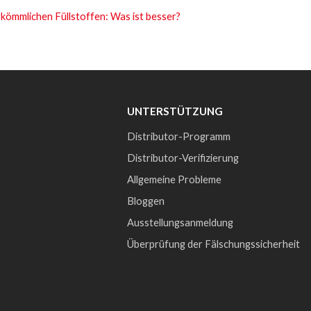
rkömmlichen Füllstoffen: Was ist besser?
UNTERSTÜTZUNG
Distributor-Programm
Distributor-Verifizierung
Allgemeine Probleme
Bloggen
Ausstellungsanmeldung
Überprüfung der Fälschungssicherheit