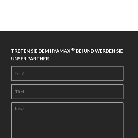
®
TRETEN SIE DEM HYAMAX
BEI UND WERDEN SIE
UNSER PARTNER