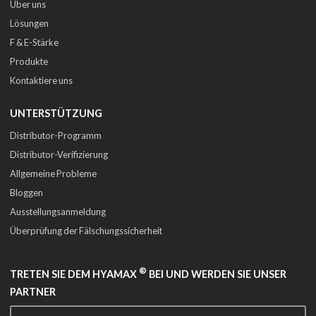
Über uns
Lösungen
F & E-Stärke
Produkte
Kontaktiere uns
UNTERSTÜTZUNG
Distributor-Programm
Distributor-Verifizierung
Allgemeine Probleme
Bloggen
Ausstellungsanmeldung
Überprüfung der Fälschungssicherheit
®
TRETEN SIE DEM HYAMAX
BEI UND WERDEN SIE UNSER
PARTNER