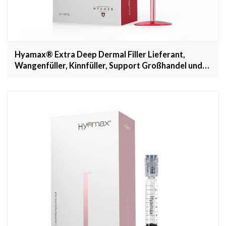
Hyamax® Extra Deep Dermal Filler Lieferant,
Wangenfüller, Kinnfüller, Support Großhandel und
Custom