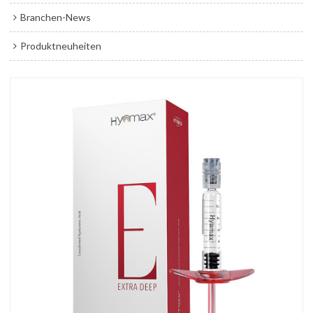
Branchen-News
Produktneuheiten