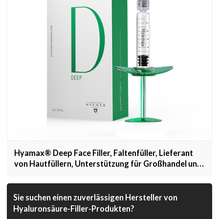
Hyamax® Deep Face Filler, Faltenfüller, Lieferant
von Hautfüllern, Unterstützung für Großhandel und
Kunden
Sie suchen einen zuverlässigen Hersteller von
Hyaluronsäure-Filler-Produkten?