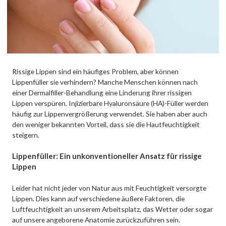
Rissige Lippen sind ein häufiges Problem, aber können
Lippenfüller sie verhindern? Manche Menschen können nach
einer Dermalfiller-Behandlung eine Linderung ihrer rissigen
Lippen verspüren. Injizierbare Hyaluronsäure (HA)-Füller werden
häufig zur Lippenvergrößerung verwendet. Sie haben aber auch
den weniger bekannten Vorteil, dass sie die Hautfeuchtigkeit
steigern.
Lippenfüller: Ein unkonventioneller Ansatz für rissige
Lippen
Leider hat nicht jeder von Natur aus mit Feuchtigkeit versorgte
Lippen. Dies kann auf verschiedene äußere Faktoren, die
Luftfeuchtigkeit an unserem Arbeitsplatz, das Wetter oder sogar
auf unsere angeborene Anatomie zurückzuführen sein.