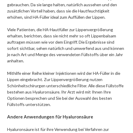
gebrauchen. Da sie lange halten, natürlich aussehen und den
zusätzlichen Vorteil haben, dass sie die Hautfeuchtigkeit
erhöhen, sind HA-Füller ideal zum Auffüllen der Lippen.
Viele Patienten, die HA-Hautfüller zur Lippenvergrößerung
erhalten, berichten, dass sie nicht mehr so oft Lippenbalsam
auftragen müssen wie vor dem Eingriff. Die Ergebnisse sind
sofort sichtbar, sehen natürlich und umwerfend aus und können
je nach Art und Menge des verwendeten Füllstoffs über ein Jahr
anhalten.
Mithilfe einer Reihe kleiner Injektionen wird der HA-Füller in die
Lippen eingebracht. Zur Lippenvergrößerung nutzen
Schönheitschirurgen unterschiedliche Filter. Alle diese Füllstoffe
bestehen aus Hyaluronsäure. Ihr Arzt wird mit Ihnen Ihre
Optionen besprechen und Sie bei der Auswahl des besten
Füllstoffs unterstützen.
Andere Anwendungen für Hyaluronsäure
Hyaluronsäure ist für ihre Verwendung bei Verfahren zur