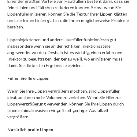
Einer der größten Vorteile von Hautfüllern besteht darin, dass sie
feine Linien und Fältchen reduzieren können. Selbst wenn Sie
Lippenfüller injizieren, können Sie die Textur Ihrer Lippen glätten
und alle feinen Linien glätten, die Ihnen möglicherweise Probleme
bereiten.
Lippeninjektionen und andere Hautfüller funktionieren gut,
insbesondere wenn sie an der richtigen Injektionsstelle
angewendet werden. Deshalb ist es wichtig, einen erfahrenen
Injektor zu beauftragen, der genau weiß, wo er injizieren muss,
damit Sie die besten Ergebnisse erzielen.
Füllen Sie Ihre Lippen
Wenn Sie Ihre Lippen vergrößern möchten, sind Lippenfüller
ideal, um ihnen mehr Volumen zu verleihen. Wenn Sie Filler zur
Lippenvergrößerung verwenden, können Sie Ihre Lippen durch
einen minimalinvasiven Eingriff mit geringer Ausfallzeit
vergrößern.
Natürlich pralle Lippen