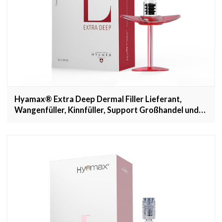
Hyamax® Extra Deep Dermal Filler Lieferant,
Wangenfüller, Kinnfüller, Support Großhandel und
Custom