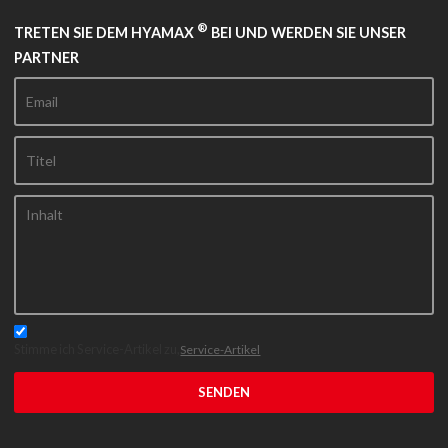
®
TRETEN SIE DEM HYAMAX
BEI UND WERDEN SIE UNSER
PARTNER
Stimme ich Service-Artikel zu,
Service-Artikel
SENDEN