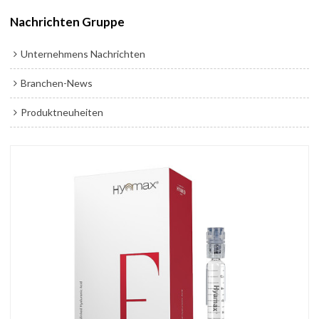
Nachrichten Gruppe
Unternehmens Nachrichten
Branchen-News
Produktneuheiten