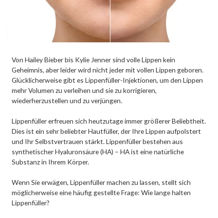
Von Hailey Bieber bis Kylie Jenner sind volle Lippen kein
Geheimnis, aber leider wird nicht jeder mit vollen Lippen geboren.
Glücklicherweise gibt es Lippenfüller-Injektionen, um den Lippen
mehr Volumen zu verleihen und sie zu korrigieren,
wiederherzustellen und zu verjüngen.
Lippenfüller erfreuen sich heutzutage immer größerer Beliebtheit.
Dies ist ein sehr beliebter Hautfüller, der Ihre Lippen aufpolstert
und Ihr Selbstvertrauen stärkt. Lippenfüller bestehen aus
synthetischer Hyaluronsäure (HA) – HA ist eine natürliche
Substanz in Ihrem Körper.
Wenn Sie erwägen, Lippenfüller machen zu lassen, stellt sich
möglicherweise eine häufig gestellte Frage: Wie lange halten
Lippenfüller?