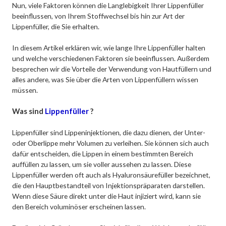
Nun, viele Faktoren können die Langlebigkeit Ihrer Lippenfüller
beeinflussen, von Ihrem Stoffwechsel bis hin zur Art der
Lippenfüller, die Sie erhalten.
In diesem Artikel erklären wir, wie lange Ihre Lippenfüller halten
und welche verschiedenen Faktoren sie beeinflussen. Außerdem
besprechen wir die Vorteile der Verwendung von Hautfüllern und
alles andere, was Sie über die Arten von Lippenfüllern wissen
müssen.
Was sind
Lippenfüller
?
Lippenfüller sind Lippeninjektionen, die dazu dienen, der Unter-
oder Oberlippe mehr Volumen zu verleihen. Sie können sich auch
dafür entscheiden, die Lippen in einem bestimmten Bereich
auffüllen zu lassen, um sie voller aussehen zu lassen. Diese
Lippenfüller werden oft auch als Hyaluronsäurefüller bezeichnet,
die den Hauptbestandteil von Injektionspräparaten darstellen.
Wenn diese Säure direkt unter die Haut injiziert wird, kann sie
den Bereich voluminöser erscheinen lassen.