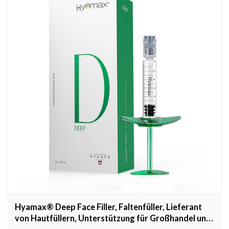
Hyamax® Deep Face Filler, Faltenfüller, Lieferant
von Hautfüllern, Unterstützung für Großhandel und